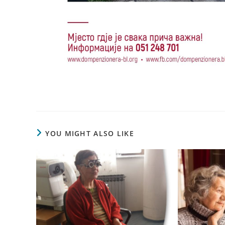
YOU MIGHT ALSO LIKE