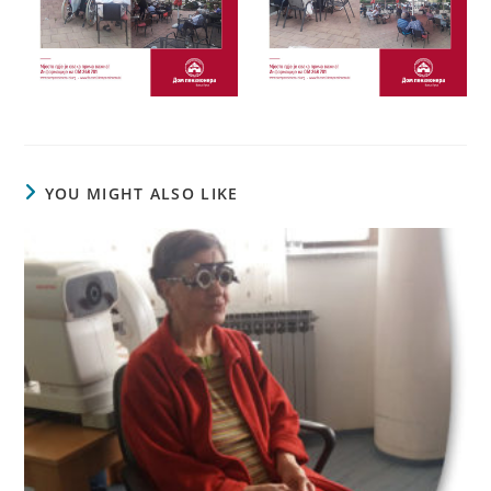
YOU MIGHT ALSO LIKE