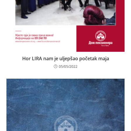
Hor LIRA nam je uljepšao početak maja
05/05/2022