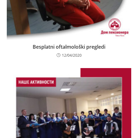
Besplatni oftalmološki pregledi
12/04/2020